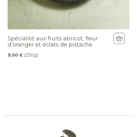
Spécialité aux fruits abricot, fleur
d’oranger et éclats de pistache
9,00
€
(230g)