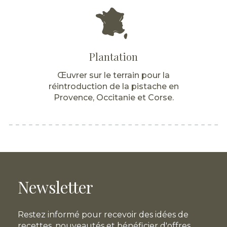
Plantation
Œuvrer sur le terrain pour la
réintroduction de la pistache en
Provence, Occitanie et Corse.
Newsletter
Restez informé pour recevoir des idées de
recettes, nouveautés et bénéficier d'offres