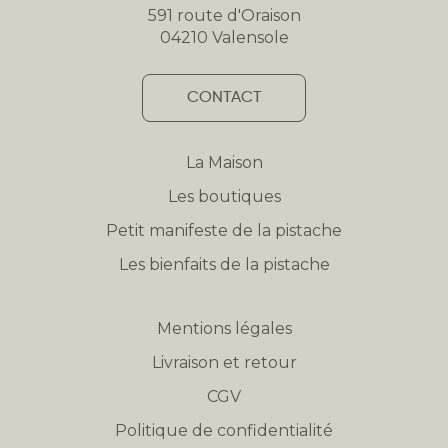
591 route d'Oraison
04210 Valensole
CONTACT
La Maison
Les boutiques
Petit manifeste de la pistache
Les bienfaits de la pistache
Mentions légales
Livraison et retour
CGV
Politique de confidentialité