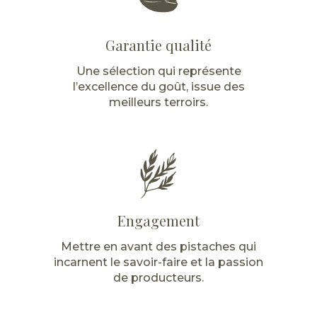
Garantie qualité
Une sélection qui représente
l’excellence du goût, issue des
meilleurs terroirs.
Engagement
Mettre en avant des pistaches qui
incarnent le savoir-faire et la passion
de producteurs.