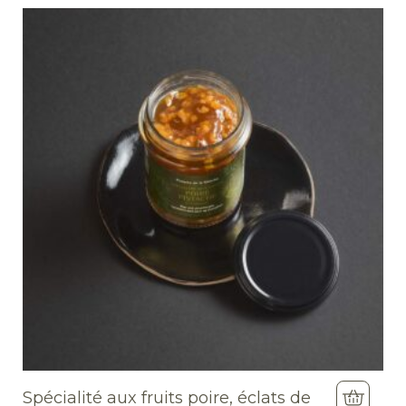
Spécialité aux fruits poire, éclats de