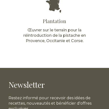
Plantation
Œuvrer sur le terrain pour la
réintroduction de la pistache en
Provence, Occitanie et Corse.
Newsletter
Restez informé pour recevoir des idées de
recettes, nouveautés et bénéficier d'offres
exclusives...