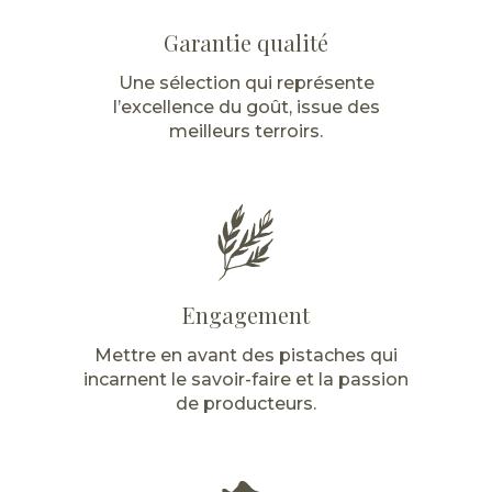
Garantie qualité
Une sélection qui représente
l’excellence du goût, issue des
meilleurs terroirs.
Engagement
Mettre en avant des pistaches qui
incarnent le savoir-faire et la passion
de producteurs.