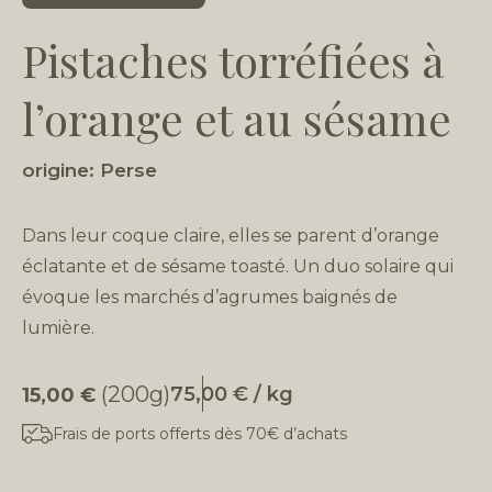
Pistaches torréfiées à
l’orange et au sésame
origine: Perse
Dans leur coque claire, elles se parent d’orange
éclatante et de sésame toasté. Un duo solaire qui
évoque les marchés d’agrumes baignés de
lumière.
(200g)
75,00 € / kg
15,00
€
Frais de ports offerts dès 70€ d’achats