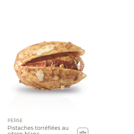
PERSE
Pistaches torréfiées au