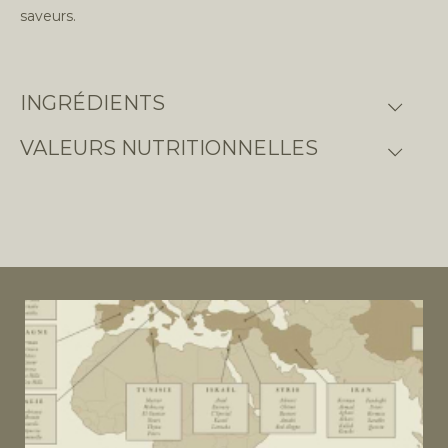
saveurs.
INGRÉDIENTS
VALEURS NUTRITIONNELLES