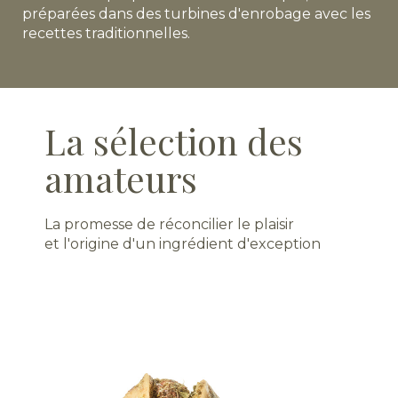
préparées dans des turbines d'enrobage avec les
recettes traditionnelles.
La sélection des
amateurs
La promesse de réconcilier le plaisir
et l'origine d'un ingrédient d'exception