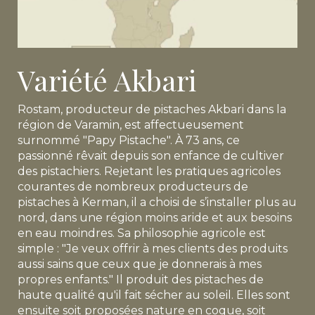
Variété Akbari
Rostam, producteur de pistaches Akbari dans la
région de Varamin, est affectueusement
surnommé "Papy Pistache". À 73 ans, ce
passionné rêvait depuis son enfance de cultiver
des pistachiers. Rejetant les pratiques agricoles
courantes de nombreux producteurs de
pistaches à Kerman, il a choisi de s’installer plus au
nord, dans une région moins aride et aux besoins
en eau moindres. Sa philosophie agricole est
simple : "Je veux offrir à mes clients des produits
aussi sains que ceux que je donnerais à mes
propres enfants." Il produit des pistaches de
haute qualité qu'il fait sécher au soleil. Elles sont
ensuite soit proposées nature en coque, soit