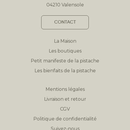
04210 Valensole
CONTACT
La Maison
Les boutiques
Petit manifeste de la pistache
Les bienfaits de la pistache
Mentions légales
Livraison et retour
CGV
Politique de confidentialité
Suivez-nous