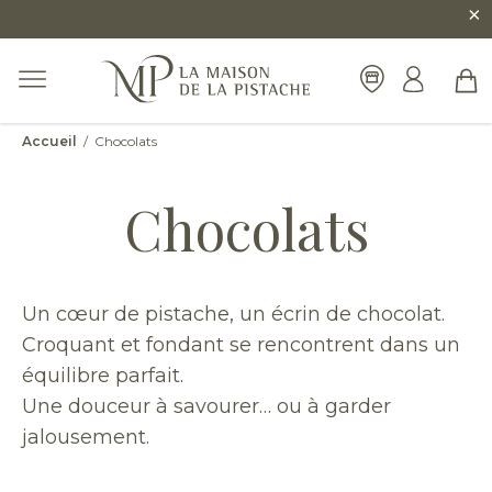
×
Accueil
/ Chocolats
Chocolats
Un cœur de pistache, un écrin de chocolat.
Croquant et fondant se rencontrent dans un
équilibre parfait.
Une douceur à savourer… ou à garder
jalousement.