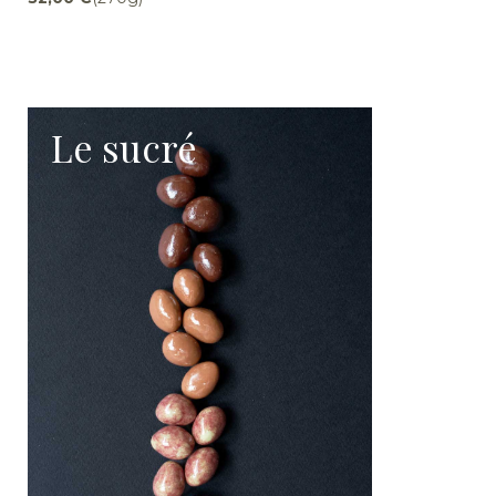
Le sucré