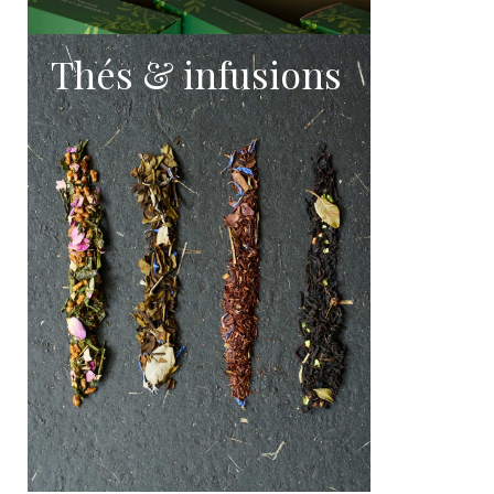
Thés & infusions