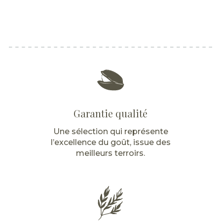
Garantie qualité
Une sélection qui représente
l’excellence du goût, issue des
meilleurs terroirs.