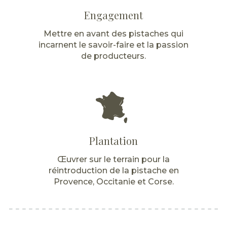
Engagement
Mettre en avant des pistaches qui
incarnent le savoir-faire et la passion
de producteurs.
Plantation
Œuvrer sur le terrain pour la
réintroduction de la pistache en
Provence, Occitanie et Corse.