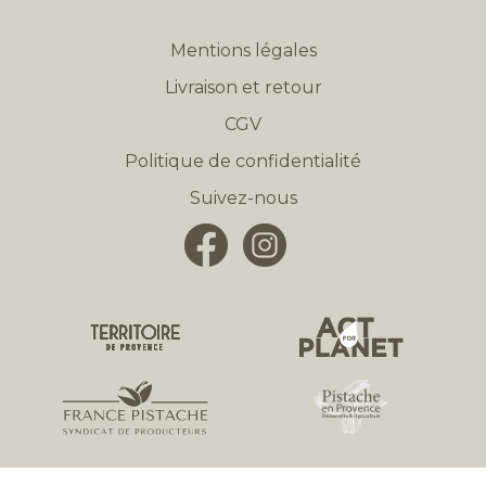
Mentions légales
Livraison et retour
CGV
Politique de confidentialité
Suivez-nous