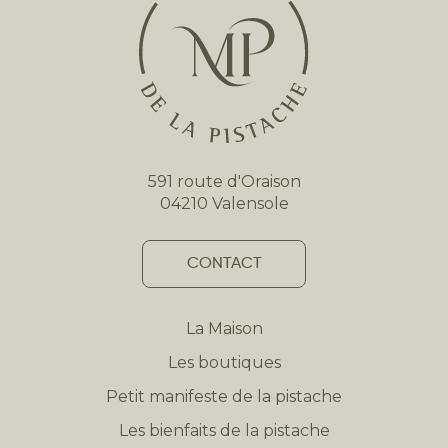
591 route d'Oraison
04210 Valensole
CONTACT
La Maison
Les boutiques
Petit manifeste de la pistache
Les bienfaits de la pistache