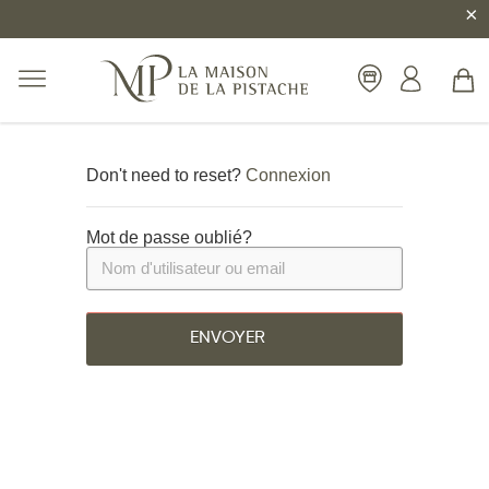
×
Don't need to reset?
Connexion
Mot de passe oublié?
ENVOYER