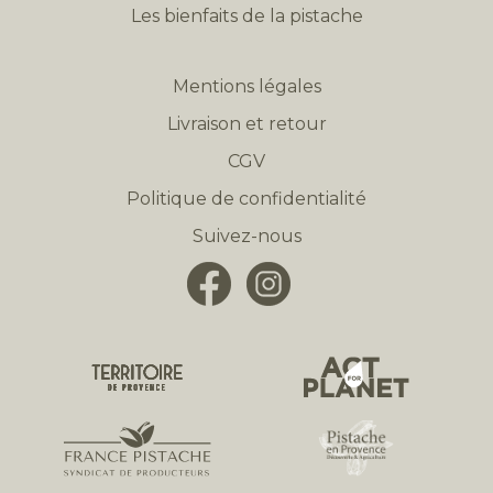
Les bienfaits de la pistache
Mentions légales
Livraison et retour
CGV
Politique de confidentialité
Suivez-nous