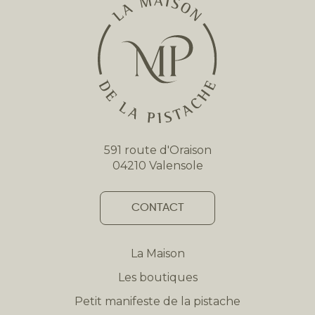
591 route d'Oraison
04210 Valensole
CONTACT
La Maison
Les boutiques
Petit manifeste de la pistache