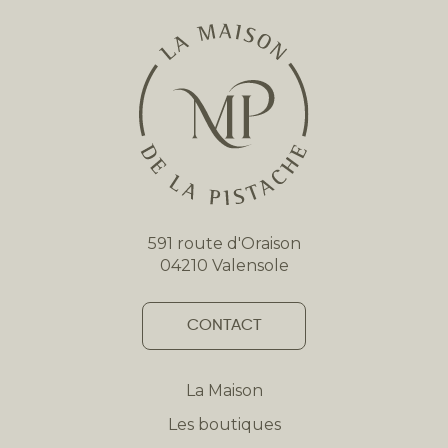
591 route d'Oraison
04210 Valensole
CONTACT
La Maison
Les boutiques