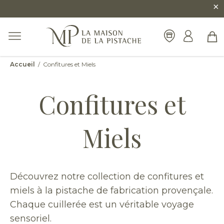
×
Accueil
/ Confitures et Miels
Confitures et
Miels
Découvrez notre collection de confitures et
miels à la pistache de fabrication provençale.
Chaque cuillerée est un véritable voyage
sensoriel.