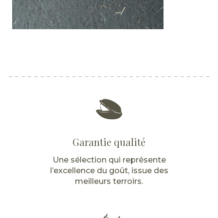
Garantie qualité
Une sélection qui représente
l’excellence du goût, issue des
meilleurs terroirs.