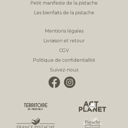
Petit manifeste de la pistache
Les bienfaits de la pistache
Mentions légales
Livraison et retour
CGV
Politique de confidentialité
Suivez-nous