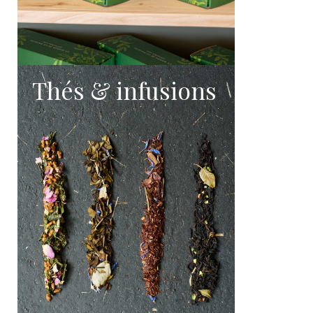
Thés & infusions