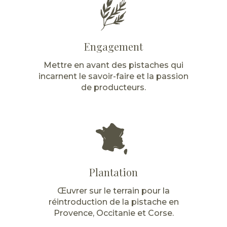
Engagement
Mettre en avant des pistaches qui
incarnent le savoir-faire et la passion
de producteurs.
Plantation
Œuvrer sur le terrain pour la
réintroduction de la pistache en
Provence, Occitanie et Corse.