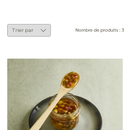
Nombre de produits : 3