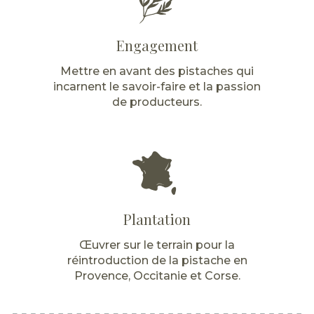
Engagement
Mettre en avant des pistaches qui
incarnent le savoir-faire et la passion
de producteurs.
Plantation
Œuvrer sur le terrain pour la
réintroduction de la pistache en
Provence, Occitanie et Corse.