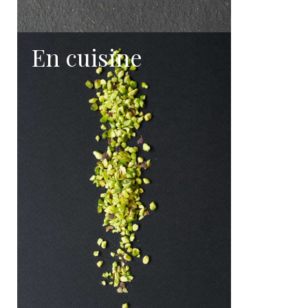
En cuisine