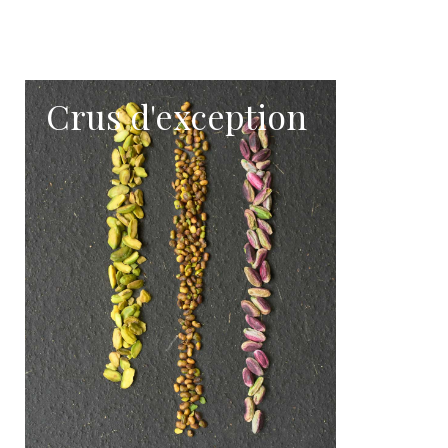
Crus d'exception