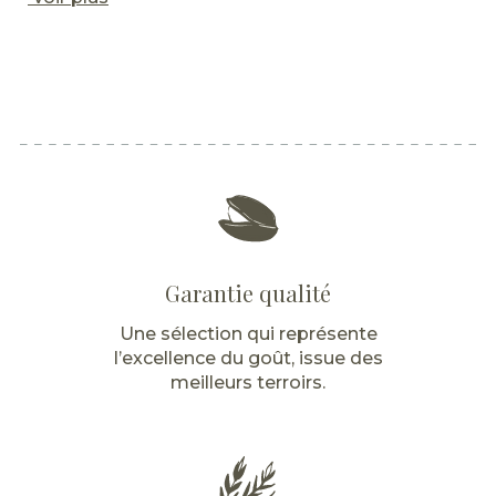
Garantie qualité
Une sélection qui représente
l’excellence du goût, issue des
meilleurs terroirs.