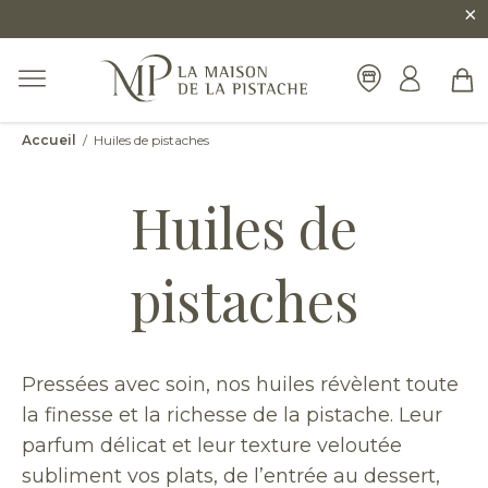
×
Accueil
/ Huiles de pistaches
Huiles de
pistaches
Pressées avec soin, nos huiles révèlent toute
la finesse et la richesse de la pistache. Leur
parfum délicat et leur texture veloutée
subliment vos plats, de l’entrée au dessert,