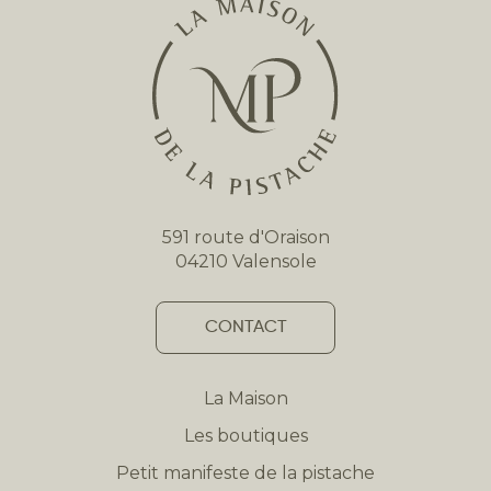
591 route d'Oraison
04210 Valensole
CONTACT
La Maison
Les boutiques
Petit manifeste de la pistache