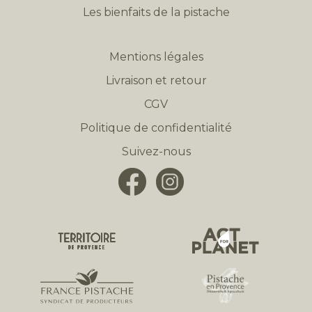
Les bienfaits de la pistache
Mentions légales
Livraison et retour
CGV
Politique de confidentialité
Suivez-nous