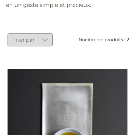
en un geste simple et précieux.
Nombre de produits : 2