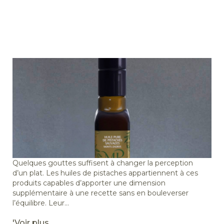
Quelques gouttes suffisent à changer la perception
d’un plat. Les huiles de pistaches appartiennent à ces
produits capables d’apporter une dimension
supplémentaire à une recette sans en bouleverser
l’équilibre. Leur...
'Voir plus