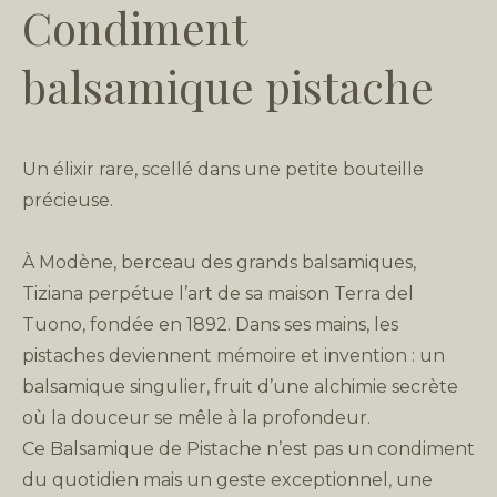
Condiment
balsamique pistache
Un élixir rare, scellé dans une petite bouteille
précieuse.
À Modène, berceau des grands balsamiques,
Tiziana perpétue l’art de sa maison Terra del
Tuono, fondée en 1892. Dans ses mains, les
pistaches deviennent mémoire et invention : un
balsamique singulier, fruit d’une alchimie secrète
où la douceur se mêle à la profondeur.
Ce Balsamique de Pistache n’est pas un condiment
du quotidien mais un geste exceptionnel, une