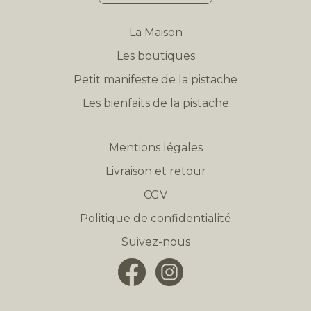
La Maison
Les boutiques
Petit manifeste de la pistache
Les bienfaits de la pistache
Mentions légales
Livraison et retour
CGV
Politique de confidentialité
Suivez-nous