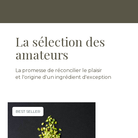
La sélection des
amateurs
La promesse de réconcilier le plaisir
et l'origine d'un ingrédient d'exception
BEST SELLER