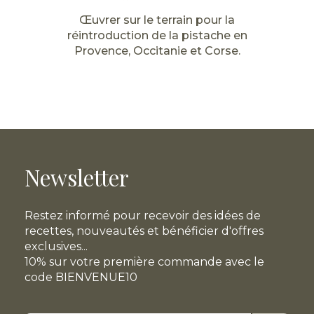
Œuvrer sur le terrain pour la
réintroduction de la pistache en
Provence, Occitanie et Corse.
Newsletter
Restez informé pour recevoir des idées de
recettes, nouveautés et bénéficier d'offres
exclusives...
10% sur votre première commande avec le
code BIENVENUE10