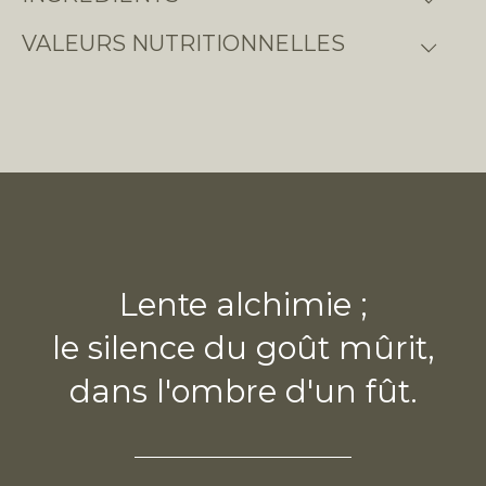
VALEURS NUTRITIONNELLES
Lente alchimie ;
le silence du goût mûrit,
dans l'ombre d'un fût.