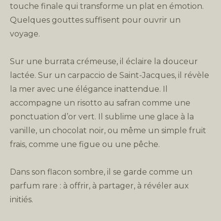
touche finale qui transforme un plat en émotion.
Quelques gouttes suffisent pour ouvrir un
voyage.
Sur une burrata crémeuse, il éclaire la douceur
lactée. Sur un carpaccio de Saint-Jacques, il révèle
la mer avec une élégance inattendue. Il
accompagne un risotto au safran comme une
ponctuation d’or vert. Il sublime une glace à la
vanille, un chocolat noir, ou même un simple fruit
frais, comme une figue ou une pêche.
Dans son flacon sombre, il se garde comme un
parfum rare : à offrir, à partager, à révéler aux
initiés.