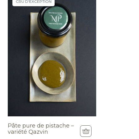
CRU D'EXCEPTION
Pâte pure de pistache –
variété Qazvin