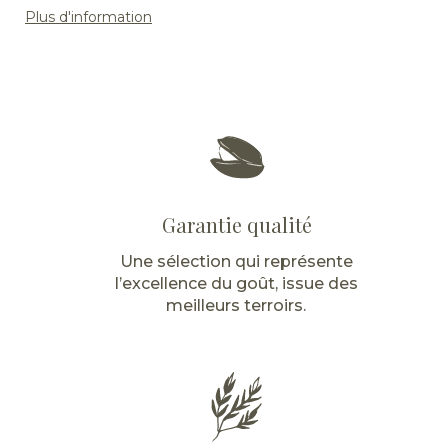
Plus d'information
Garantie qualité
Une sélection qui représente
l’excellence du goût, issue des
meilleurs terroirs.