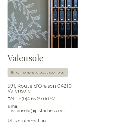
Valensole
En ce moment : glaces disponibles.
591, Route d’Oraison 04210
Valensole
Tél :
+(0)4 65 69 00 52
Email
:
valensole@pistaches.com
Plus d'information