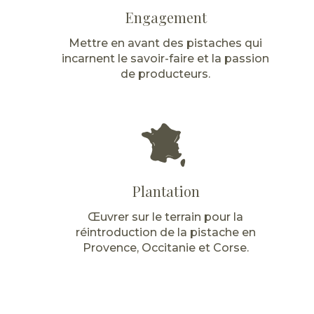
Engagement
Mettre en avant des pistaches qui
incarnent le savoir-faire et la passion
de producteurs.
Plantation
Œuvrer sur le terrain pour la
réintroduction de la pistache en
Provence, Occitanie et Corse.