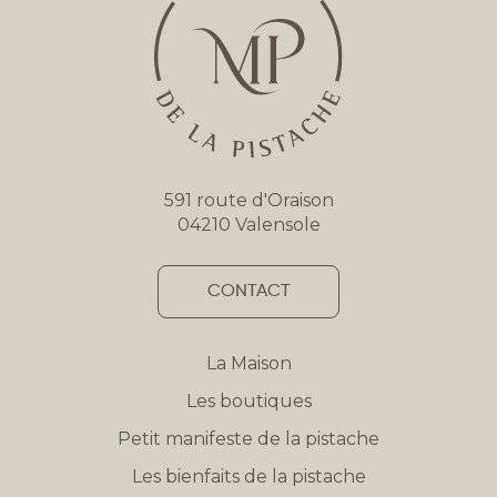
591 route d'Oraison
04210 Valensole
CONTACT
La Maison
Les boutiques
Petit manifeste de la pistache
Les bienfaits de la pistache