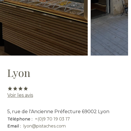
Lyon
Voir les avis
5, rue de l'Ancienne Préfecture 69002 Lyon
Téléphone :
+(0)9 70 19 03 17
Email :
lyon@pistaches.com