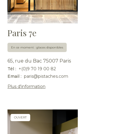
Paris 7e
En ce moment : glaces disponibles
65, rue du Bac 75007 Paris
Tél :
+(0)9 70 19 00 82
Email :
paris@pistaches.com
Plus d'information
OUVERT