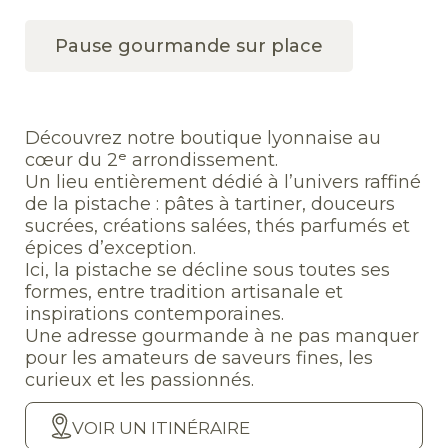
Pause gourmande sur place
Découvrez notre boutique lyonnaise au
cœur du 2ᵉ arrondissement.
Un lieu entièrement dédié à l’univers raffiné
de la pistache : pâtes à tartiner, douceurs
sucrées, créations salées, thés parfumés et
épices d’exception.
Ici, la pistache se décline sous toutes ses
formes, entre tradition artisanale et
inspirations contemporaines.
Une adresse gourmande à ne pas manquer
pour les amateurs de saveurs fines, les
curieux et les passionnés.
VOIR UN ITINÉRAIRE