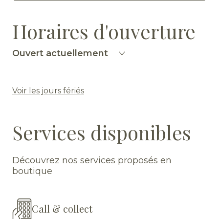
Horaires d'ouverture
Ouvert actuellement
Voir les jours fériés
Services disponibles
Découvrez nos services proposés en
boutique
Call & collect