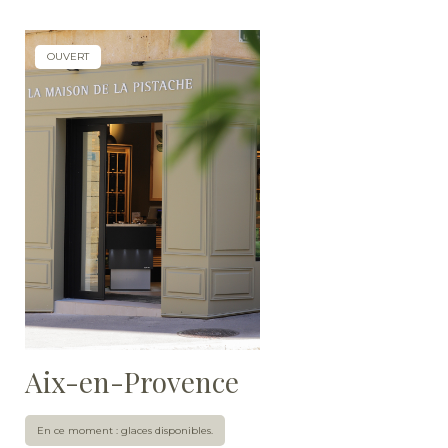
OUVERT
Aix-en-Provence
En ce moment : glaces disponibles.