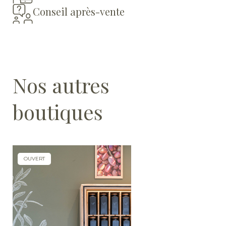
Conseil après-vente
Nos autres
boutiques
OUVERT